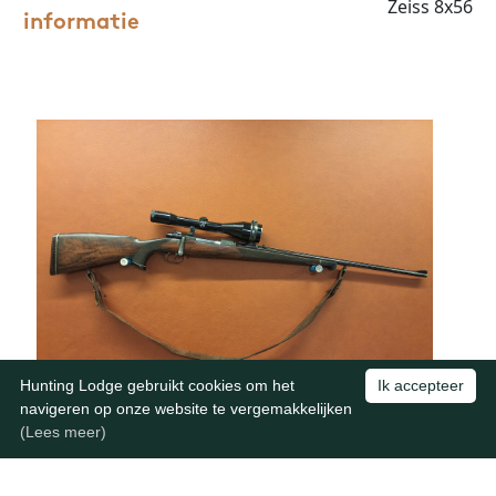
Zeiss 8x56
informatie
Hunting Lodge gebruikt cookies om het
Ik accepteer
navigeren op onze website te vergemakkelijken
(Lees meer)