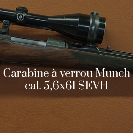
Carabine à verrou Munch
cal. 5,6x61 SEVH