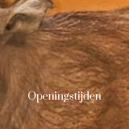
Openingstijden