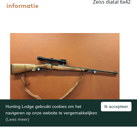
Zeiss diatal 6x42
informatie
Hunting Lodge gebruikt cookies om het
Ik accepteer
navigeren op onze website te vergemakkelijken
(Lees meer)