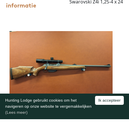
Swarovski Z4i 1,25-4 x 24
informatie
Hunting Lodge gebruikt cookies om het
Ik accepteer
navigeren op onze website te vergemakkelijken
(Lees meer)