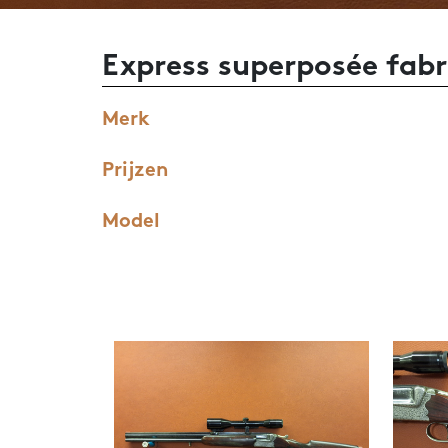
Express superposée fabr
Merk
Prijzen
Model