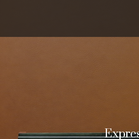
Expres