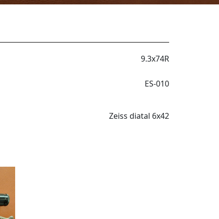
9.3x74R
ES-010
Zeiss diatal 6x42